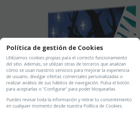
Política de gestión de Cookies
Utilizamos cookies propias para el correcto funcionamiento
del sitio. Además, se utilizan otras de terceros que analizan
cómo se usan nuestros servicios para mejorar la experiencia
de usuario, divulgar ofertas comerciales personalizadas o
realizar análisis de sus hábitos de navegación. Pulsa el botón
para aceptarlas o “Configurar” para poder bloquearlas.
Puedes revisar toda la información y retirar tu consentimiento
en cualquier momento desde nuestra Política de Cookies.