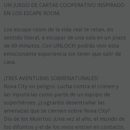
UN JUEGO DE CARTAS COOPERATIVO INSPIRADO
EN LOS ESCAPE ROOM.
Los escape room de la vida real te retan, en
sentido literal, a escapar de una sala en un plazo
de 60 minutos. Con UNLOCK! podrás vivir esta
emocionante experiencia sin tener que salir de
casa.
¡TRES AVENTURAS SOBRENATURALES!
Nova City en peligro: Lucha contra el crimen y
las injusticias como parte de un equipo de
superhéroes. ¿Lograréis desentrañar las
amenazas que se ciernen sobre Nova City?
Día de los Muertos: ¡Una vez al año, el mundo de
los difuntos y el de los vivos entran en contacto,