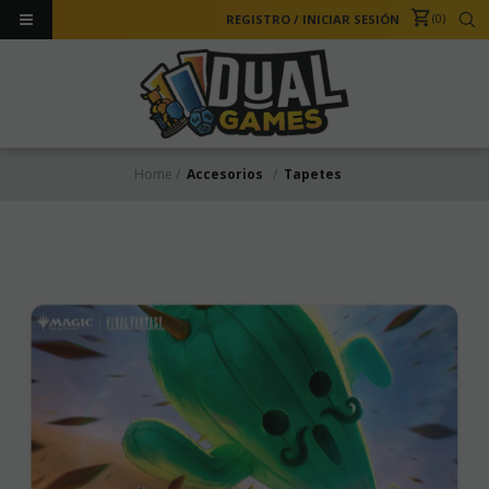
0
REGISTRO
/
INICIAR SESIÓN
Home
Accesorios
Tapetes