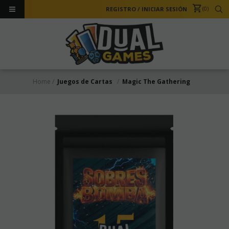
0
REGISTRO
/
INICIAR SESIÓN
Home
Juegos de Cartas
Magic The Gathering