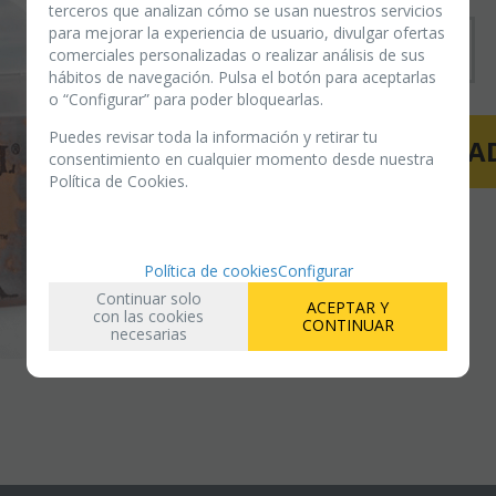
terceros que analizan cómo se usan nuestros servicios
para mejorar la experiencia de usuario, divulgar ofertas
-
+
comerciales personalizadas o realizar análisis de sus
hábitos de navegación. Pulsa el botón para aceptarlas
o “Configurar” para poder bloquearlas.
Puedes revisar toda la información y retirar tu
AÑAD
consentimiento en cualquier momento desde nuestra
Política de Cookies.
Política de cookies
Configurar
Continuar solo
ACEPTAR Y
con las cookies
CONTINUAR
necesarias