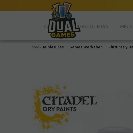
EVENTOS
JUEGOS DE MESA
MINIA
Home
Miniaturas
Games Workshop
Pinturas y H