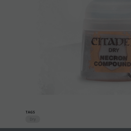
TAGS
Dry