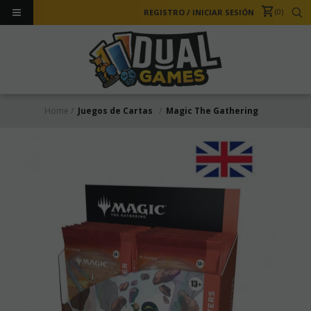
0
REGISTRO
/
INICIAR SESIÓN
Home
Juegos de Cartas
Magic The Gathering