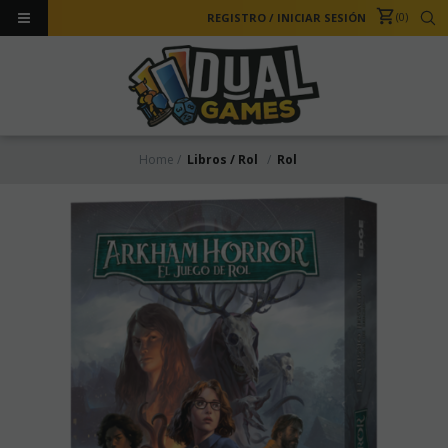
0
REGISTRO
/
INICIAR SESIÓN
Home
Libros / Rol
Rol